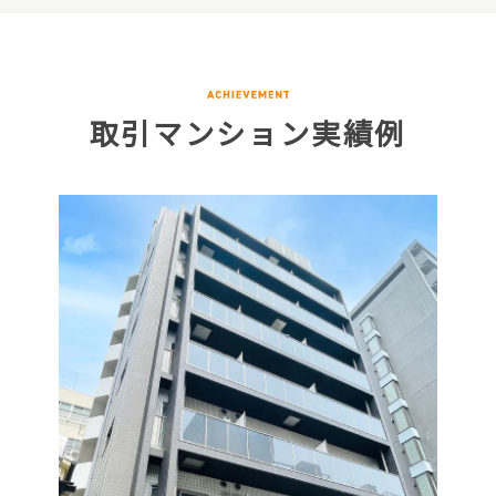
取引マンション実績例