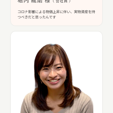
〈 会社員 〉
コロナ影響による物価上昇に伴い、実物資産を持
つべきだと思ったんです