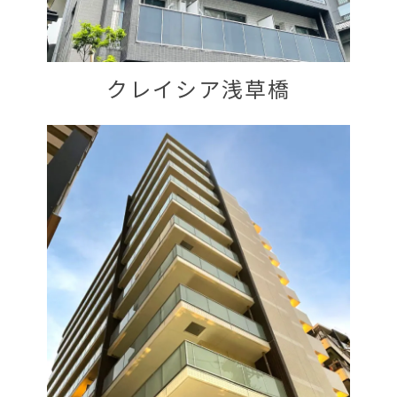
クレイシア浅草橋