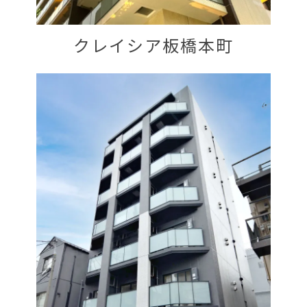
クレイシア板橋本町