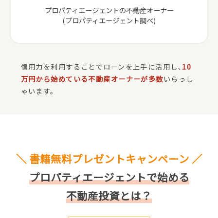
プロパティエージェントの不動産オーナー
(プロパティエージェント調べ)
信用力を利用することでローンを上手に活用し､
10
万円から始めている不動産オーナーが多数
いらっし
ゃいます。
＼ 書籍無料プレゼントキャンペーン ／
プロパティエージェントで始める
不動産投資とは？