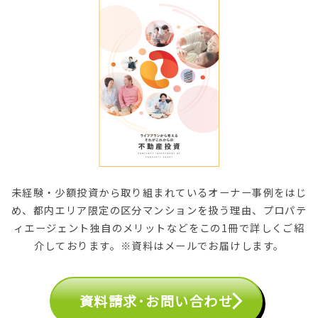
未経験・少額投資から取り組まれているオーナー事例をはじ
め、都内エリア限定の区分マンションを扱う理由、プロパテ
ィエージェント独自のメリットなどをこの1冊で詳しくご紹
介しております。※資料はメールでお届けします。
資料請求･お問い合わせ