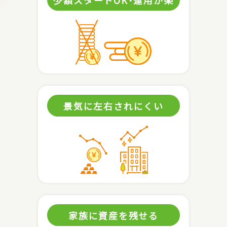
景気に左右されにくい
家族に資産を残せる