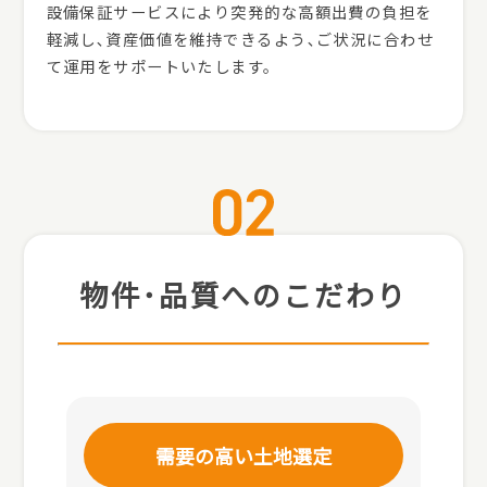
設備保証サービスにより突発的な高額出費の負担を
軽減し､資産価値を維持できるよう､ご状況に合わせ
て運用をサポートいたします。
物件･品質へのこだわり
需要の高い土地選定