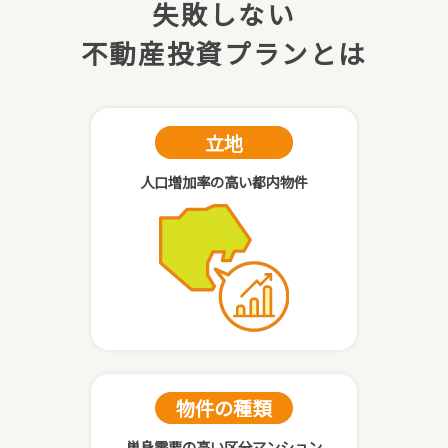
失敗しない
不動産投資プランとは
立地
人口増加率の高い都内物件
物件の種類
単身需要の高い区分マンション