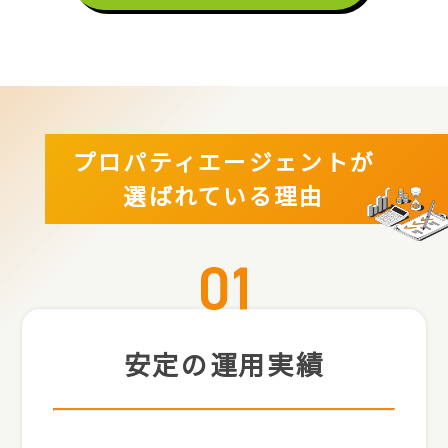
プロパティエージェントが
選ばれている理由
安定の運用実績