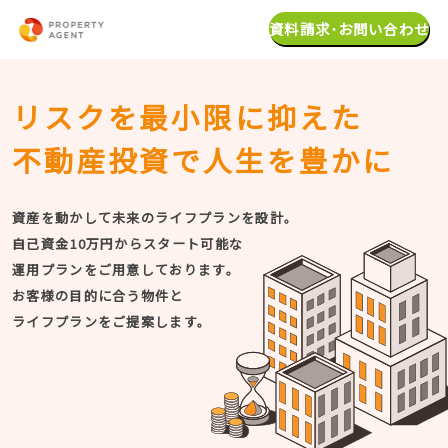
資料請求･お問い合わせ
リスクを最小限に抑えた
不動産投資で人生を豊かに
資産を動かして未来のライフプランを設計。
自己資金10万円からスタート可能な
運用プランをご用意しております。
お客様の目的に合う物件と
ライフプランをご提案します。