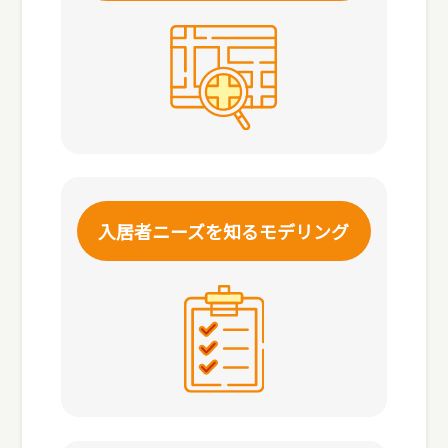
入居者ニーズを知る
モデリング