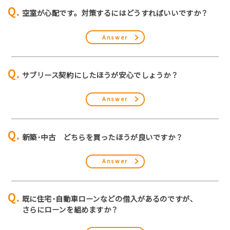
空室が心配です。対策するにはどうすればいいですか？
Answer
サブリース契約にしたほうが安心でしょうか？
Answer
新築･中古 どちらを買ったほうが良いですか？
Answer
既に住宅･自動車ローンなどの借入があるのですが､
さらにローンを組めますか？