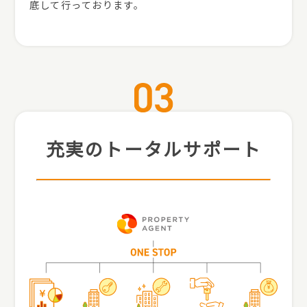
底して行っております。
充実のトータルサポート