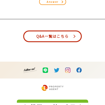
Answer
Q&A一覧はこちら