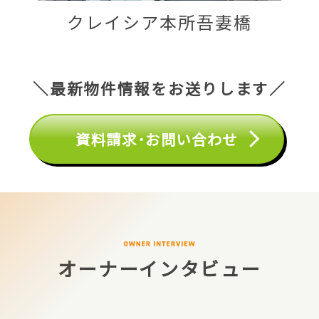
クレイシア本所吾妻橋
＼最新物件情報をお送りします／
資料請求･お問い合わせ
オーナーインタビュー