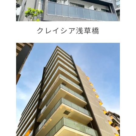
クレイシア浅草橋