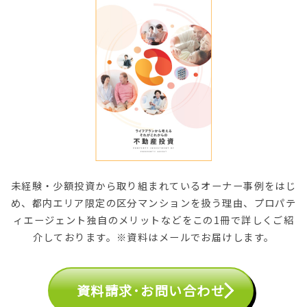
未経験・少額投資から取り組まれているオーナー事例をはじ
め、都内エリア限定の区分マンションを扱う理由、プロパテ
ィエージェント独自のメリットなどをこの1冊で詳しくご紹
介しております。※資料はメールでお届けします。
資料請求･お問い合わせ