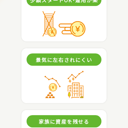
景気に左右されにくい
家族に資産を残せる