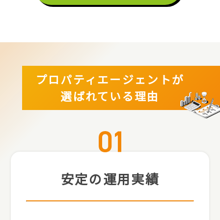
プロパティエージェントが
選ばれている理由
安定の運用実績