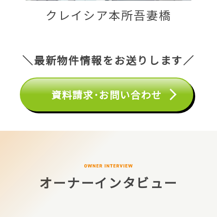
クレイシア本所吾妻橋
＼最新物件情報をお送りします／
資料請求･お問い合わせ
オーナーインタビュー