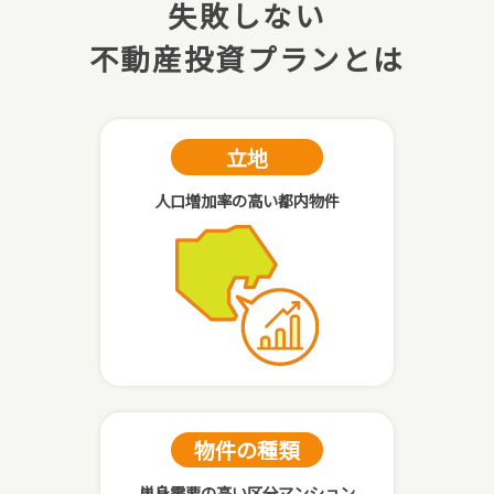
失敗しない
不動産投資プランとは
立地
人口増加率の高い都内物件
物件の種類
単身需要の高い区分マンション