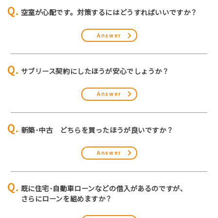
空室が心配です。対策するにはどうすればいいですか？
Answer
サブリース契約にしたほうが安心でしょうか？
Answer
新築･中古 どちらを買ったほうが良いですか？
Answer
既に住宅･自動車ローンなどの借入があるのですが､
さらにローンを組めますか？