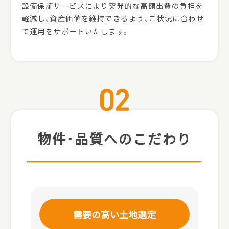
設備保証サービスにより突発的な高額出費の負担を
軽減し､資産価値を維持できるよう､ご状況に合わせ
て運用をサポートいたします。
物件･品質へのこだわり
需要の高い土地選定