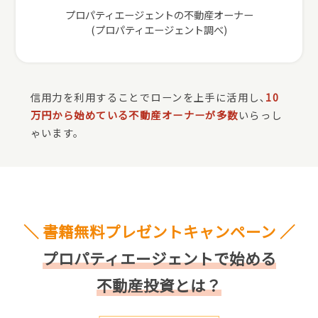
プロパティエージェントの不動産オーナー
(プロパティエージェント調べ)
信用力を利用することでローンを上手に活用し､
10
万円から始めている不動産オーナーが多数
いらっし
ゃいます。
＼ 書籍無料プレゼントキャンペーン ／
プロパティエージェントで始める
不動産投資とは？