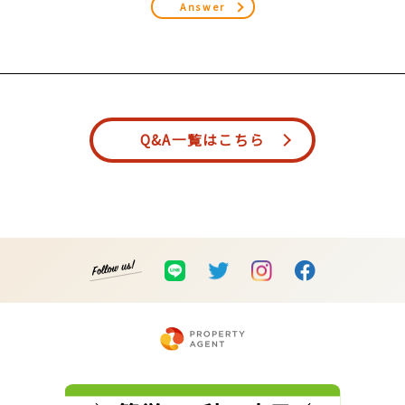
Answer
Q&A一覧はこちら