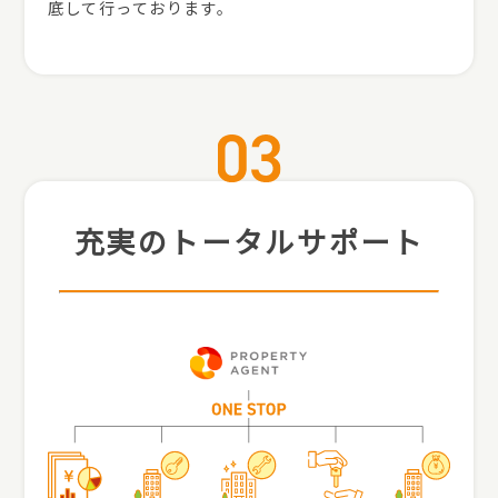
底して行っております。
充実のトータルサポート