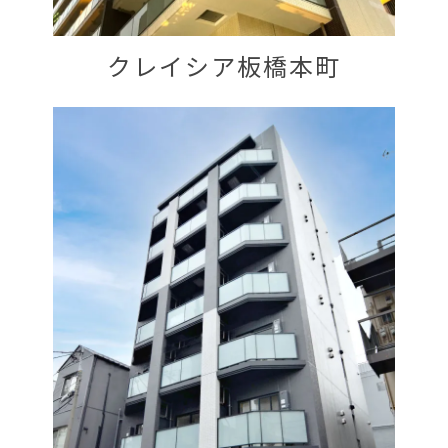
クレイシア板橋本町