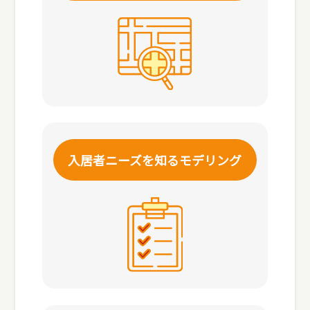
入居者ニーズを知る
モデリング