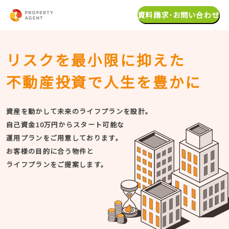
資料請求･お問い合わせ
リスクを最小限に抑えた
不動産投資で人生を豊かに
資産を動かして未来のライフプランを設計。
自己資金10万円からスタート可能な
運用プランをご用意しております。
お客様の目的に合う物件と
ライフプランをご提案します。