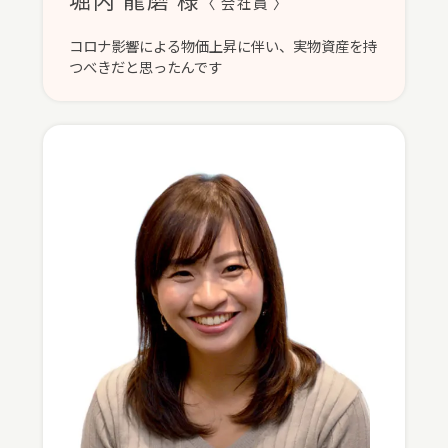
〈 会社員 〉
コロナ影響による物価上昇に伴い、実物資産を持
つべきだと思ったんです