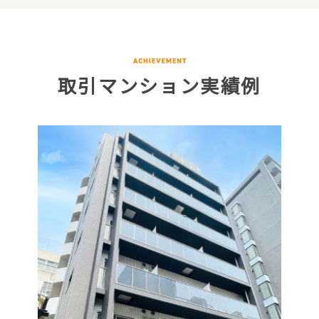
取引マンション実績例