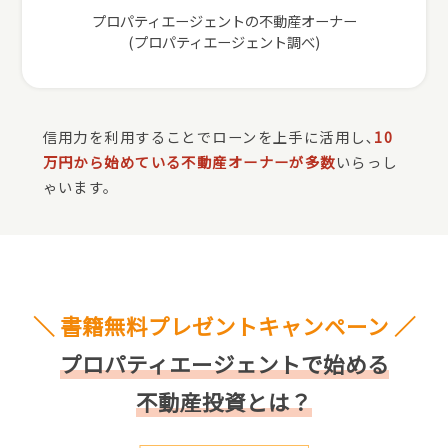
プロパティエージェントの不動産オーナー
(プロパティエージェント調べ)
信用力を利用することでローンを上手に活用し､
10
万円から始めている不動産オーナーが多数
いらっし
ゃいます。
＼ 書籍無料プレゼントキャンペーン ／
プロパティエージェントで始める
不動産投資とは？