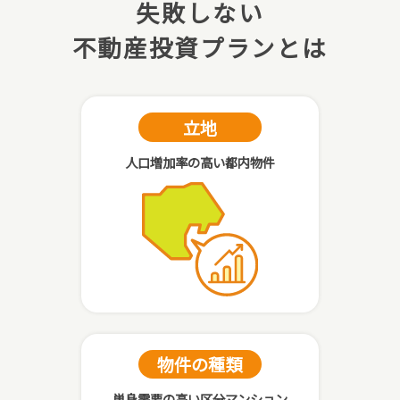
失敗しない
不動産投資プランとは
立地
人口増加率の高い都内物件
物件の種類
単身需要の高い区分マンション