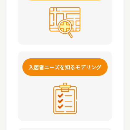
入居者ニーズを知る
モデリング