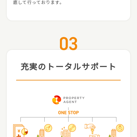
底して行っております。
充実のトータルサポート