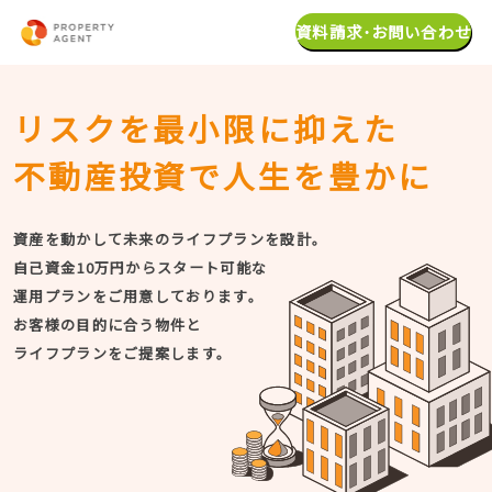
資料請求･お問い合わせ
リスクを最小限に抑えた
不動産投資で人生を豊かに
資産を動かして未来のライフプランを設計。
自己資金10万円からスタート可能な
運用プランをご用意しております。
お客様の目的に合う物件と
ライフプランをご提案します。