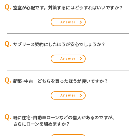
空室が心配です。対策するにはどうすればいいですか？
Answer
サブリース契約にしたほうが安心でしょうか？
Answer
新築･中古 どちらを買ったほうが良いですか？
Answer
既に住宅･自動車ローンなどの借入があるのですが､
さらにローンを組めますか？