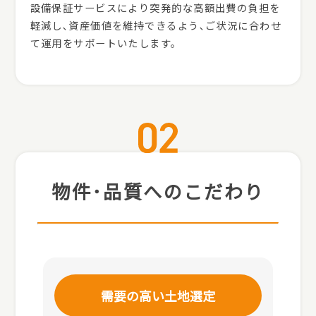
設備保証サービスにより突発的な高額出費の負担を
軽減し､資産価値を維持できるよう､ご状況に合わせ
て運用をサポートいたします。
物件･品質へのこだわり
需要の高い土地選定