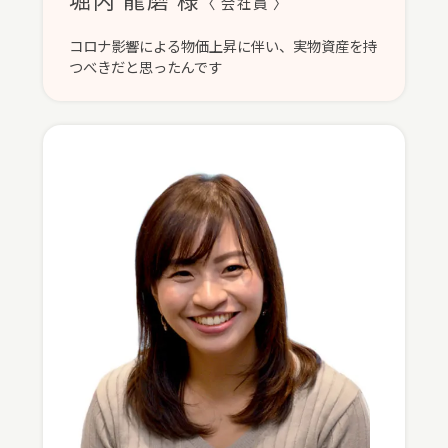
〈 会社員 〉
コロナ影響による物価上昇に伴い、実物資産を持
つべきだと思ったんです