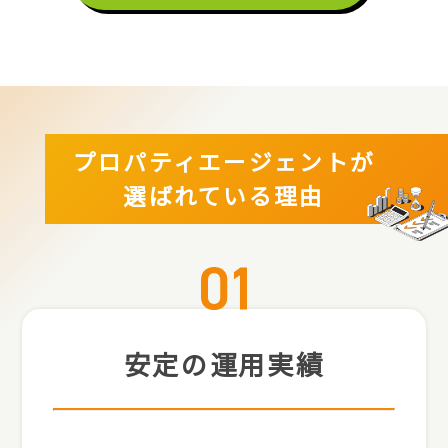
プロパティエージェントが
選ばれている理由
安定の運用実績