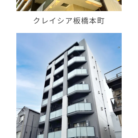
クレイシア板橋本町