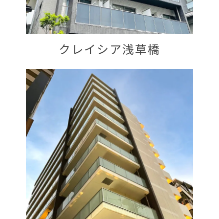
クレイシア浅草橋