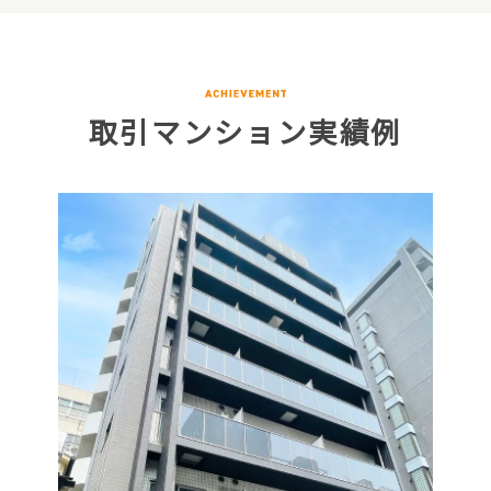
取引マンション実績例