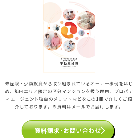
未経験・少額投資から取り組まれているオーナー事例をはじ
め、都内エリア限定の区分マンションを扱う理由、プロパテ
ィエージェント独自のメリットなどをこの1冊で詳しくご紹
介しております。※資料はメールでお届けします。
資料請求･お問い合わせ