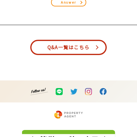
Answer
Q&A一覧はこちら