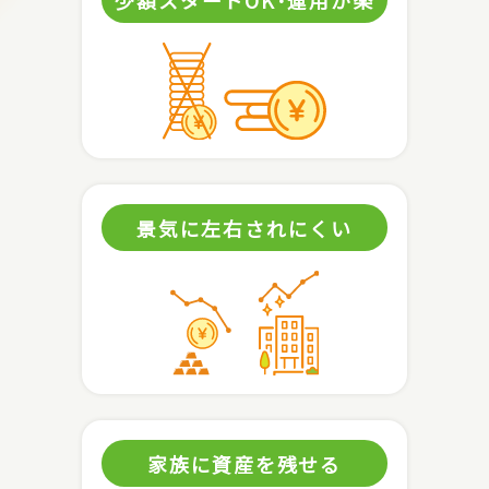
景気に左右されにくい
家族に資産を残せる