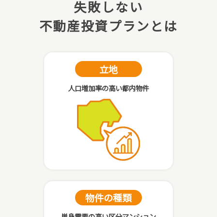
失敗しない
不動産投資プランとは
立地
人口増加率の高い都内物件
物件の種類
単身需要の高い区分マンション