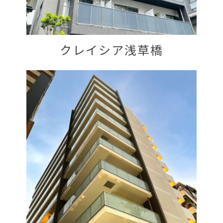
クレイシア浅草橋