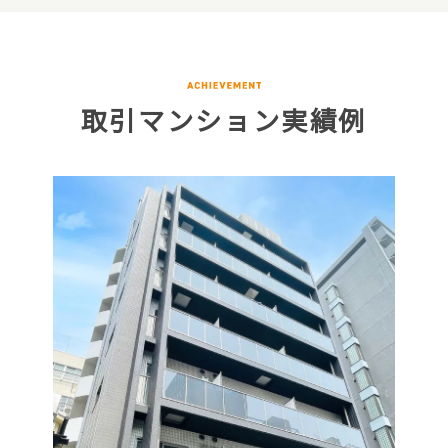
取引マンション実績例