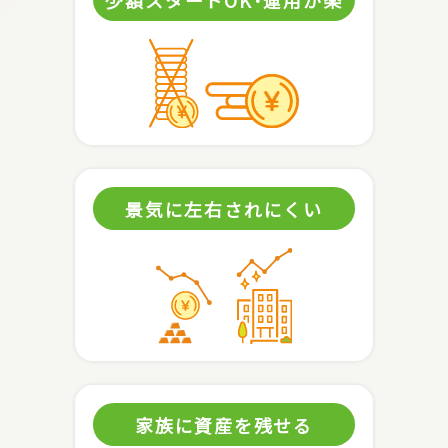
景気に左右されにくい
家族に資産を残せる