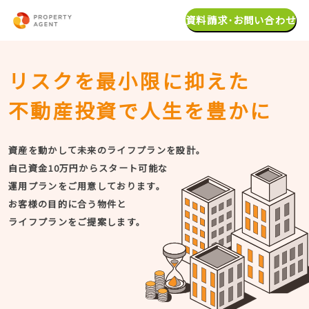
資料請求･お問い合わせ
リスクを最小限に抑えた
不動産投資で人生を豊かに
資産を動かして未来のライフプランを設計。
自己資金10万円からスタート可能な
運用プランをご用意しております。
お客様の目的に合う物件と
ライフプランをご提案します。