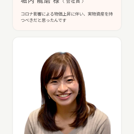
〈 会社員 〉
コロナ影響による物価上昇に伴い、実物資産を持
つべきだと思ったんです