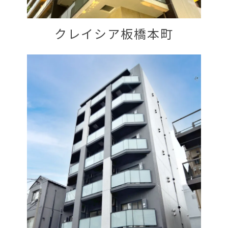
クレイシア板橋本町