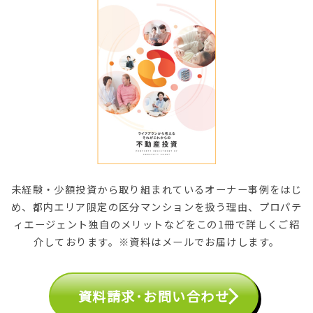
未経験・少額投資から取り組まれているオーナー事例をはじ
め、都内エリア限定の区分マンションを扱う理由、プロパテ
ィエージェント独自のメリットなどをこの1冊で詳しくご紹
介しております。※資料はメールでお届けします。
資料請求･お問い合わせ