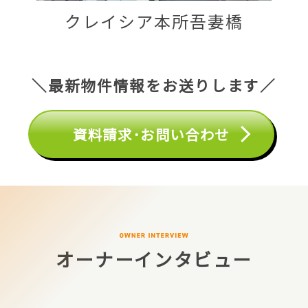
クレイシア本所吾妻橋
＼最新物件情報をお送りします／
資料請求･お問い合わせ
オーナーインタビュー