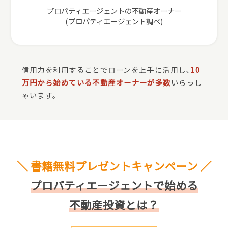
プロパティエージェントの不動産オーナー
(プロパティエージェント調べ)
信用力を利用することでローンを上手に活用し､
10
万円から始めている不動産オーナーが多数
いらっし
ゃいます。
＼ 書籍無料プレゼントキャンペーン ／
プロパティエージェントで始める
不動産投資とは？