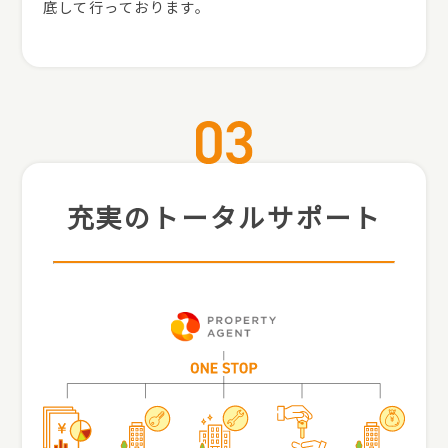
底して行っております。
充実のトータルサポート