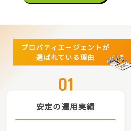
プロパティエージェントが
選ばれている理由
安定の運用実績