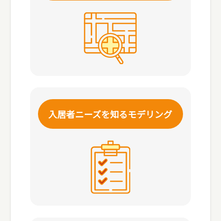
入居者ニーズを知る
モデリング