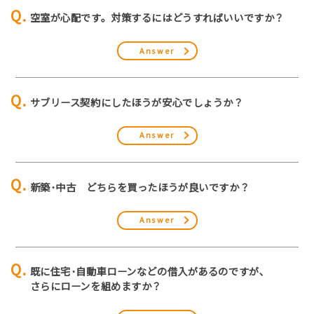
空室が心配です。対策するにはどうすればいいですか？
Answer
サブリース契約にしたほうが安心でしょうか？
Answer
新築･中古 どちらを買ったほうが良いですか？
Answer
既に住宅･自動車ローンなどの借入があるのですが､
さらにローンを組めますか？