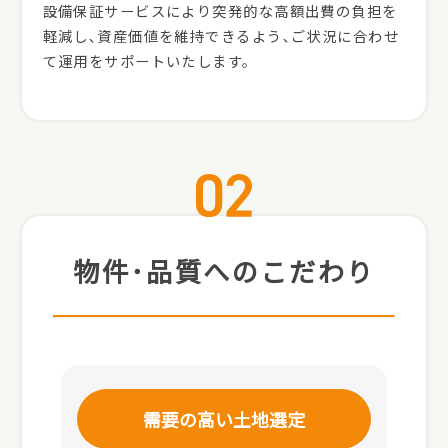
設備保証サービスにより突発的な高額出費の負担を
軽減し､資産価値を維持できるよう､ご状況に合わせ
て運用をサポートいたします。
物件･品質へのこだわり
需要の高い土地選定