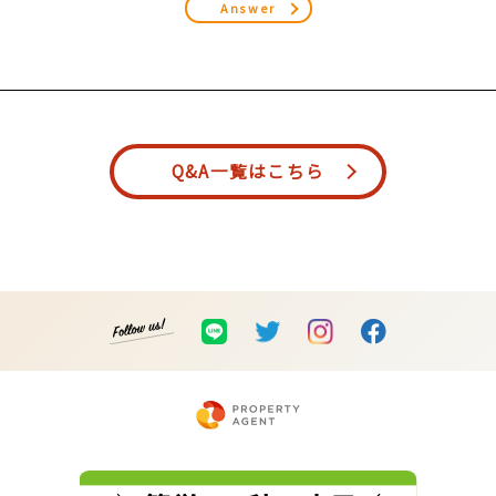
Answer
Q&A一覧はこちら