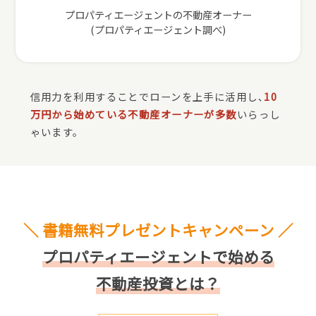
プロパティエージェントの不動産オーナー
(プロパティエージェント調べ)
信用力を利用することでローンを上手に活用し､
10
万円から始めている不動産オーナーが多数
いらっし
ゃいます。
＼ 書籍無料プレゼントキャンペーン ／
プロパティエージェントで始める
不動産投資とは？