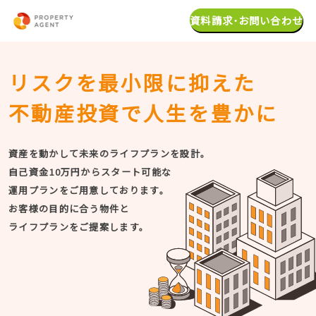
資料請求･お問い合わせ
リスクを最小限に抑えた
不動産投資で人生を豊かに
資産を動かして未来のライフプランを設計。
自己資金10万円からスタート可能な
運用プランをご用意しております。
お客様の目的に合う物件と
ライフプランをご提案します。