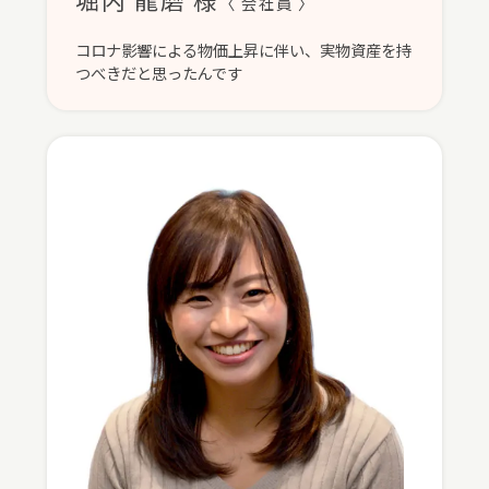
〈 会社員 〉
コロナ影響による物価上昇に伴い、実物資産を持
つべきだと思ったんです