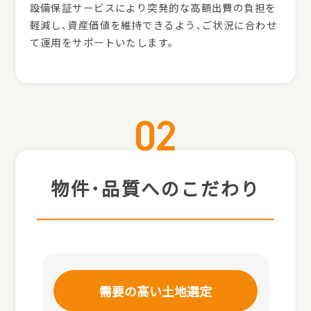
設備保証サービスにより突発的な高額出費の負担を
軽減し､資産価値を維持できるよう､ご状況に合わせ
て運用をサポートいたします。
物件･品質へのこだわり
需要の高い土地選定