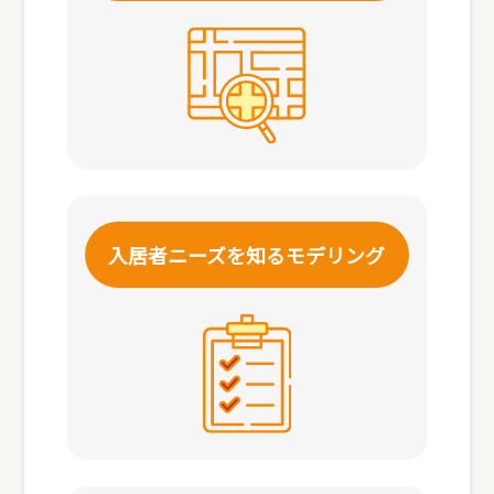
入居者ニーズを知る
モデリング