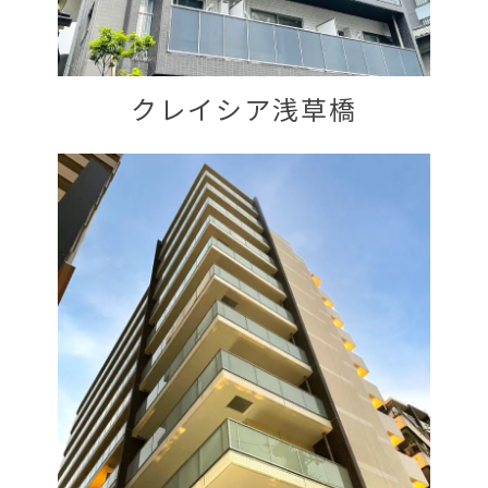
クレイシア浅草橋