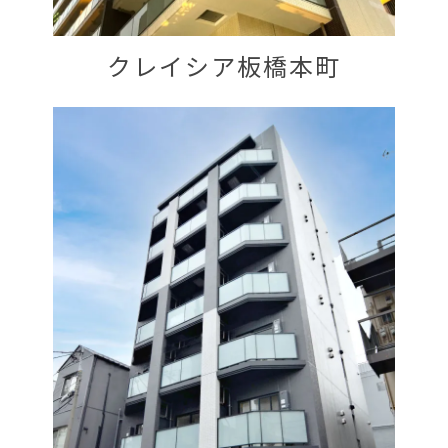
クレイシア板橋本町