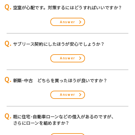
空室が心配です。対策するにはどうすればいいですか？
Answer
サブリース契約にしたほうが安心でしょうか？
Answer
新築･中古 どちらを買ったほうが良いですか？
Answer
既に住宅･自動車ローンなどの借入があるのですが､
さらにローンを組めますか？