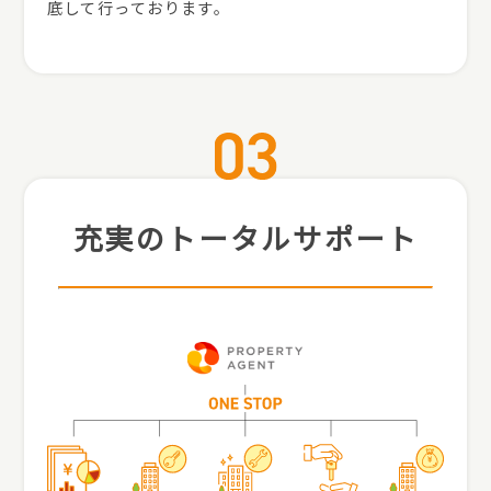
底して行っております。
充実のトータルサポート