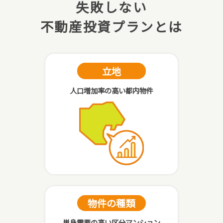
失敗しない
不動産投資プランとは
立地
人口増加率の高い都内物件
物件の種類
単身需要の高い区分マンション