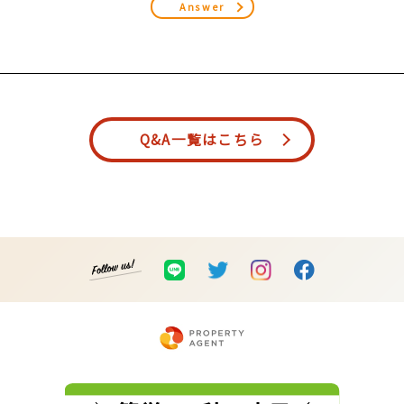
Answer
Q&A一覧はこちら