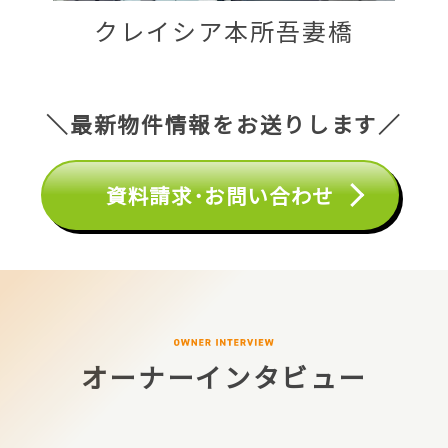
クレイシア本所吾妻橋
＼最新物件情報をお送りします／
資料請求･お問い合わせ
オーナーインタビュー