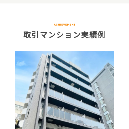
取引マンション実績例