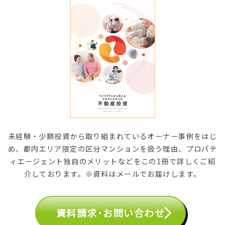
未経験・少額投資から取り組まれているオーナー事例をはじ
め、都内エリア限定の区分マンションを扱う理由、プロパテ
ィエージェント独自のメリットなどをこの1冊で詳しくご紹
介しております。※資料はメールでお届けします。
資料請求･お問い合わせ