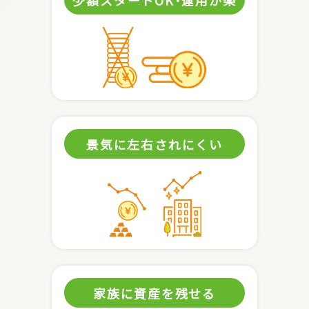
景気に左右されにくい
家族に資産を残せる