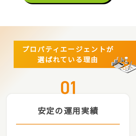
プロパティエージェントが
選ばれている理由
安定の運用実績