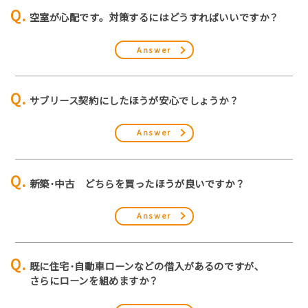
空室が心配です。対策するにはどうすればいいですか？
Answer
サブリース契約にしたほうが安心でしょうか？
Answer
新築･中古 どちらを買ったほうが良いですか？
Answer
既に住宅･自動車ローンなどの借入があるのですが､
さらにローンを組めますか？