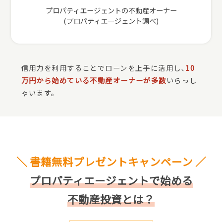
プロパティエージェントの不動産オーナー
(プロパティエージェント調べ)
信用力を利用することでローンを上手に活用し､
10
万円から始めている不動産オーナーが多数
いらっし
ゃいます。
＼ 書籍無料プレゼントキャンペーン ／
プロパティエージェントで始める
不動産投資とは？