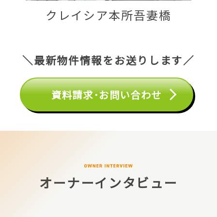
クレイシア本所吾妻橋
＼最新物件情報をお送りします／
資料請求･お問い合わせ
オーナーインタビュー