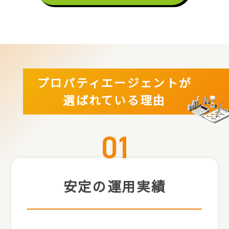
プロパティエージェントが
選ばれている理由
安定の運用実績