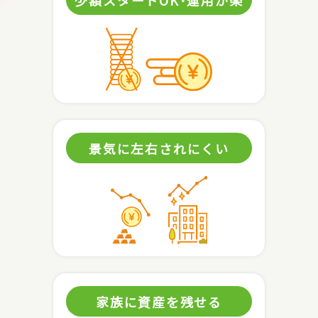
景気に左右されにくい
家族に資産を残せる