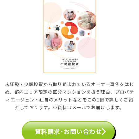
未経験・少額投資から取り組まれているオーナー事例をはじ
め、都内エリア限定の区分マンションを扱う理由、プロパテ
ィエージェント独自のメリットなどをこの1冊で詳しくご紹
介しております。※資料はメールでお届けします。
資料請求･お問い合わせ