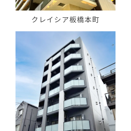
クレイシア板橋本町