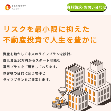
資料請求･お問い合わせ
リスクを最小限に抑えた
不動産投資で人生を豊かに
資産を動かして未来のライフプランを設計。
自己資金10万円からスタート可能な
運用プランをご用意しております。
お客様の目的に合う物件と
ライフプランをご提案します。