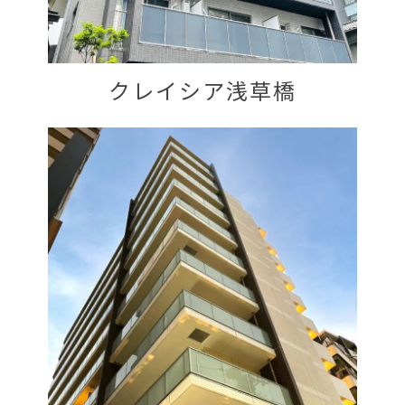
クレイシア浅草橋