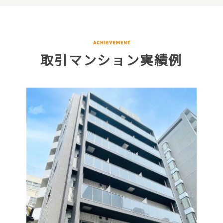
取引マンション実績例