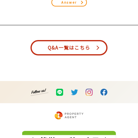
Answer
Q&A一覧はこちら