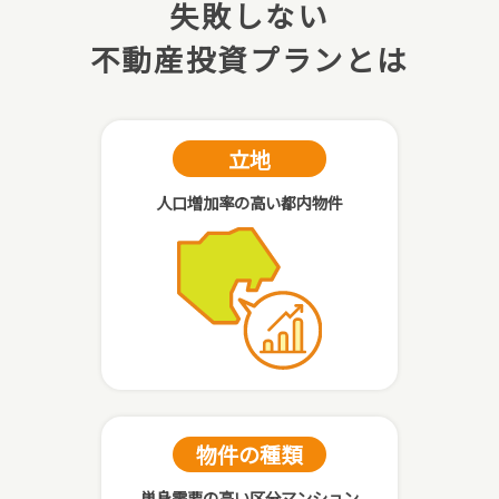
失敗しない
不動産投資プランとは
立地
人口増加率の高い都内物件
物件の種類
単身需要の高い区分マンション