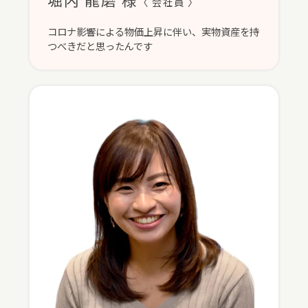
〈 会社員 〉
コロナ影響による物価上昇に伴い、実物資産を持
つべきだと思ったんです