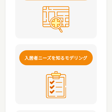
入居者ニーズを知る
モデリング