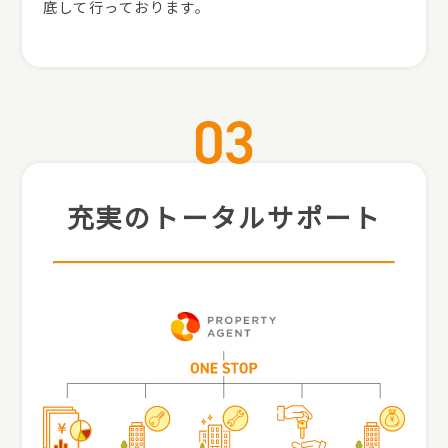
底して行っております。
充実のトータルサポート