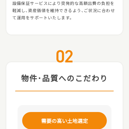
設備保証サービスにより突発的な高額出費の負担を
軽減し､資産価値を維持できるよう､ご状況に合わせ
て運用をサポートいたします。
物件･品質へのこだわり
需要の高い土地選定