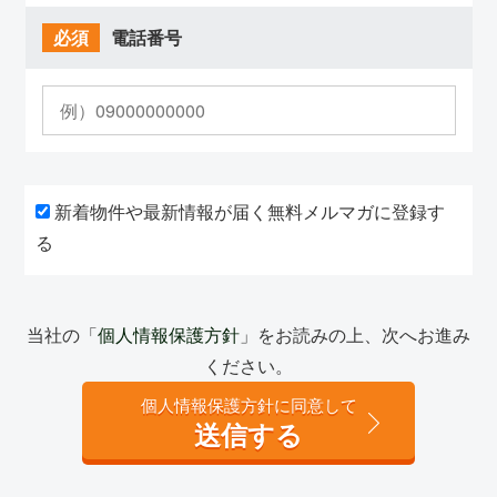
必須
電話番号
新着物件や最新情報が届く無料メルマガに登録す
る
当社の「
個人情報保護方針
」をお読みの上、次へお進み
ください。
個人情報保護方針に同意して
送信する