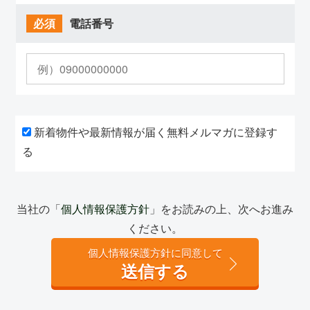
必須
電話番号
新着物件や最新情報が届く無料メルマガに登録す
る
当社の「
個人情報保護方針
」をお読みの上、次へお進み
ください。
個人情報保護方針に同意して
送信する