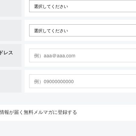
ドレス
情報が届く無料メルマガに登録する