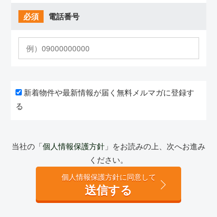
必須
電話番号
新着物件や最新情報が届く無料メルマガに登録す
る
当社の「
個人情報保護方針
」をお読みの上、次へお進み
ください。
個人情報保護方針に同意して
送信する