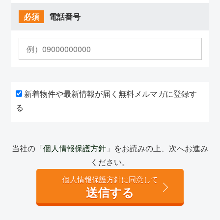
必須
電話番号
新着物件や最新情報が届く無料メルマガに登録す
る
当社の「
個人情報保護方針
」をお読みの上、次へお進み
ください。
個人情報保護方針に同意して
送信する