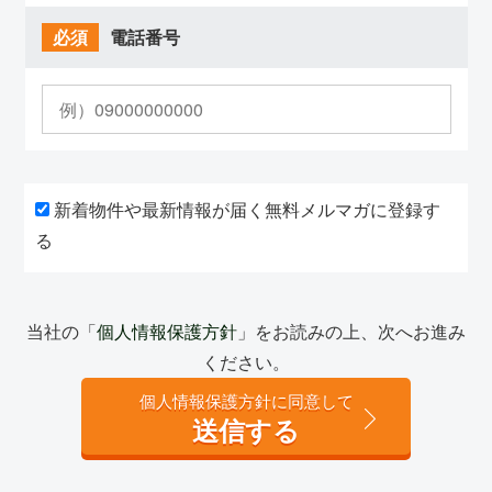
必須
電話番号
新着物件や最新情報が届く無料メルマガに登録す
る
当社の「
個人情報保護方針
」をお読みの上、次へお進み
ください。
個人情報保護方針に同意して
送信する